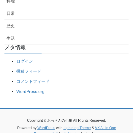
料理
日常
歴史
生活
メタ情報
ログイン
投稿フィード
コメントフィード
WordPress.org
Copyright © おっさんの小箱 All Rights Reserved.
Powered by
WordPress
with
Lightning Theme
&
VK All in One