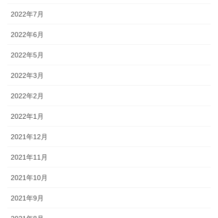
2022年7月
2022年6月
2022年5月
2022年3月
2022年2月
2022年1月
2021年12月
2021年11月
2021年10月
2021年9月