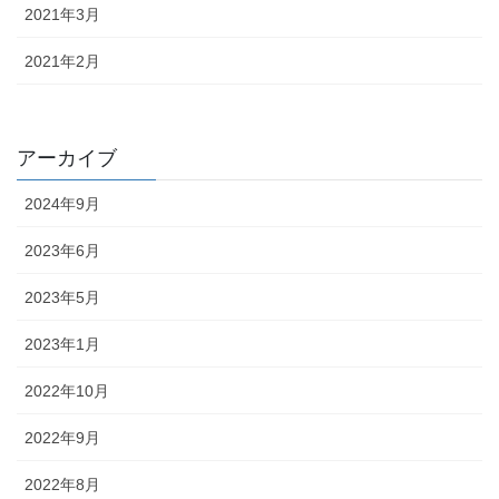
2021年3月
2021年2月
アーカイブ
2024年9月
2023年6月
2023年5月
2023年1月
2022年10月
2022年9月
2022年8月