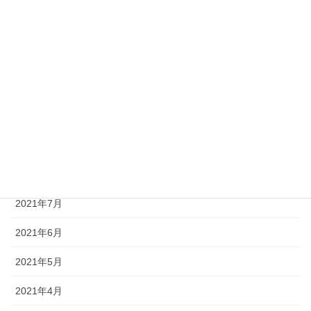
2022年1月
2021年12月
2021年11月
2021年10月
2021年9月
2021年8月
2021年7月
2021年6月
2021年5月
2021年4月