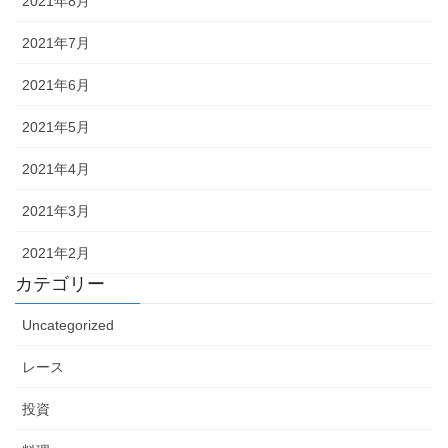
2021年8月
2021年7月
2021年6月
2021年5月
2021年4月
2021年3月
2021年2月
カテゴリー
Uncategorized
レース
投資