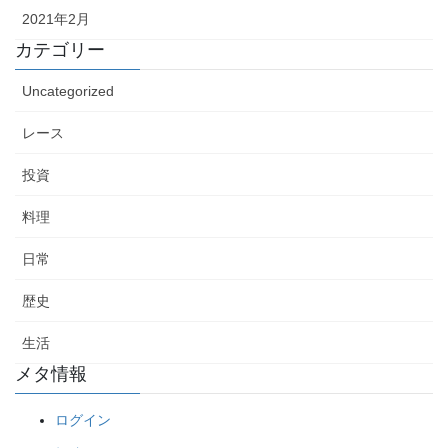
2021年2月
カテゴリー
Uncategorized
レース
投資
料理
日常
歴史
生活
メタ情報
ログイン