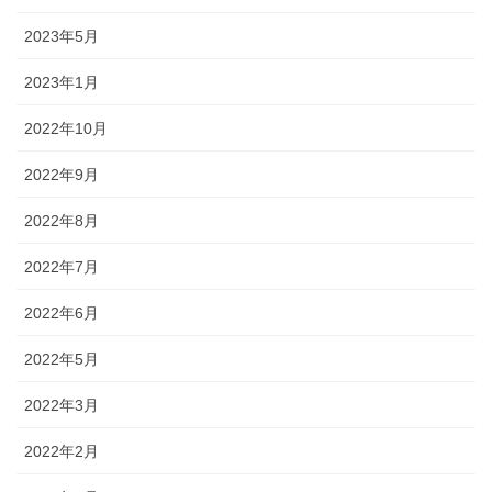
2023年5月
2023年1月
2022年10月
2022年9月
2022年8月
2022年7月
2022年6月
2022年5月
2022年3月
2022年2月