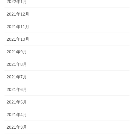
2022年1月
2021年12月
2021年11月
2021年10月
2021年9月
2021年8月
2021年7月
2021年6月
2021年5月
2021年4月
2021年3月