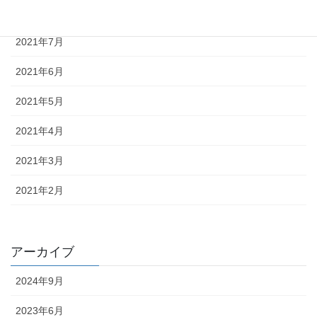
2021年8月
2021年7月
2021年6月
2021年5月
2021年4月
2021年3月
2021年2月
アーカイブ
2024年9月
2023年6月