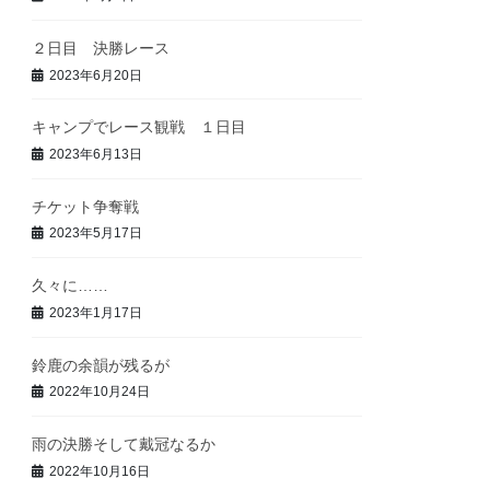
２日目 決勝レース
2023年6月20日
キャンプでレース観戦 １日目
2023年6月13日
チケット争奪戦
2023年5月17日
久々に……
2023年1月17日
鈴鹿の余韻が残るが
2022年10月24日
雨の決勝そして戴冠なるか
2022年10月16日