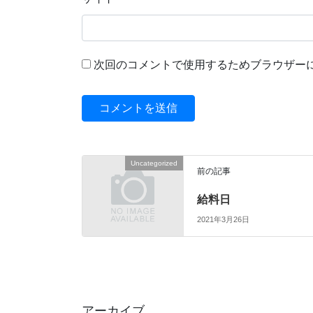
次回のコメントで使用するためブラウザー
Uncategorized
前の記事
給料日
2021年3月26日
アーカイブ