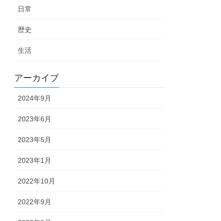
日常
歴史
生活
アーカイブ
2024年9月
2023年6月
2023年5月
2023年1月
2022年10月
2022年9月