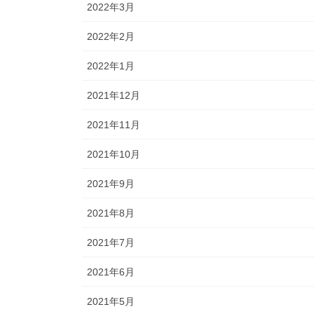
2022年3月
2022年2月
2022年1月
2021年12月
2021年11月
2021年10月
2021年9月
2021年8月
2021年7月
2021年6月
2021年5月