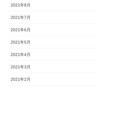
2021年8月
2021年7月
2021年6月
2021年5月
2021年4月
2021年3月
2021年2月