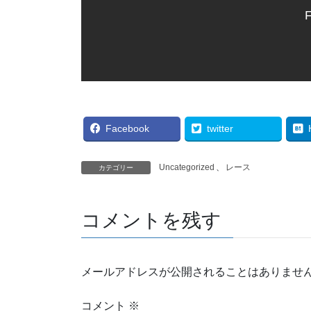
F
Facebook
twitter
Uncategorized
、
レース
カテゴリー
コメントを残す
メールアドレスが公開されることはありませ
コメント
※