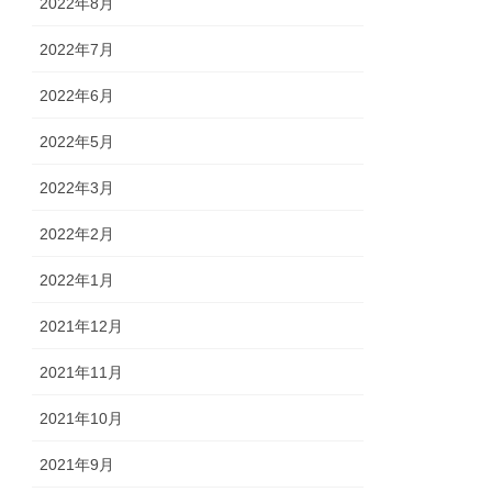
2022年8月
2022年7月
2022年6月
2022年5月
2022年3月
2022年2月
2022年1月
2021年12月
2021年11月
2021年10月
2021年9月