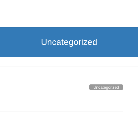
Uncategorized
Uncategorized