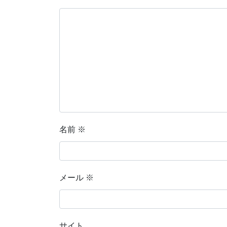
名前
※
メール
※
サイト