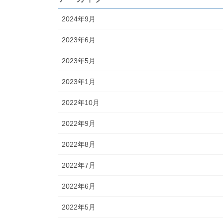
2024年9月
2023年6月
2023年5月
2023年1月
2022年10月
2022年9月
2022年8月
2022年7月
2022年6月
2022年5月