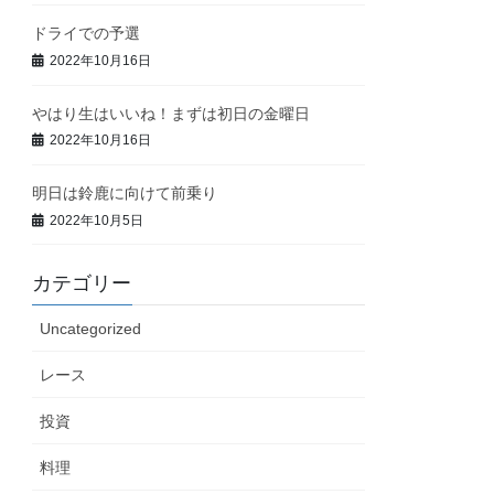
ドライでの予選
2022年10月16日
やはり生はいいね！まずは初日の金曜日
2022年10月16日
明日は鈴鹿に向けて前乗り
2022年10月5日
カテゴリー
Uncategorized
レース
投資
料理