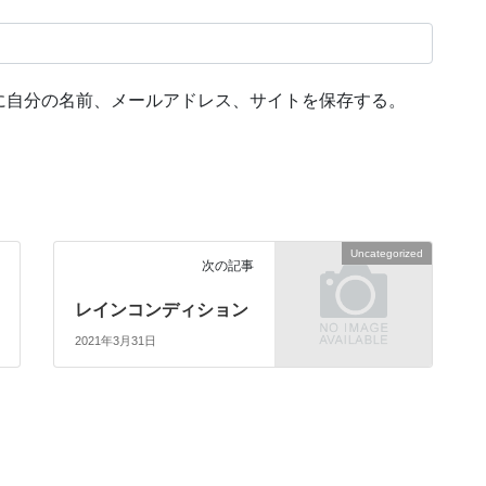
に自分の名前、メールアドレス、サイトを保存する。
Uncategorized
次の記事
レインコンディション
2021年3月31日