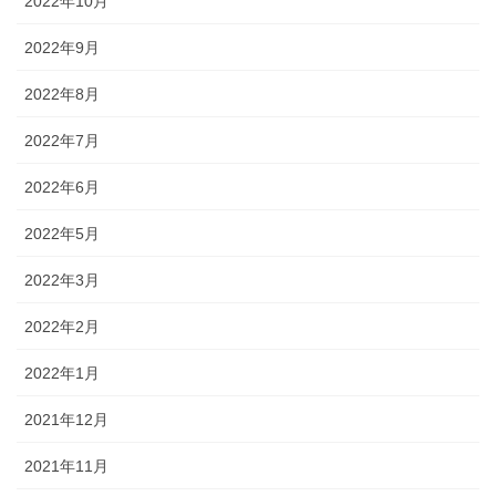
2022年10月
2022年9月
2022年8月
2022年7月
2022年6月
2022年5月
2022年3月
2022年2月
2022年1月
2021年12月
2021年11月