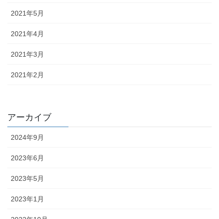
2021年5月
2021年4月
2021年3月
2021年2月
アーカイブ
2024年9月
2023年6月
2023年5月
2023年1月