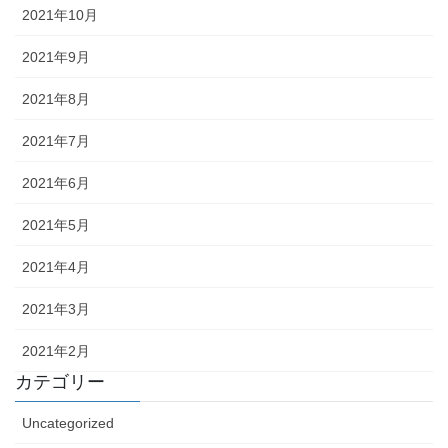
2021年10月
2021年9月
2021年8月
2021年7月
2021年6月
2021年5月
2021年4月
2021年3月
2021年2月
カテゴリー
Uncategorized