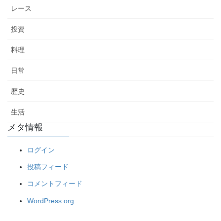
レース
投資
料理
日常
歴史
生活
メタ情報
ログイン
投稿フィード
コメントフィード
WordPress.org