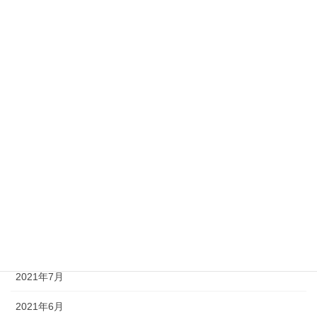
2022年5月
2022年3月
2022年2月
2022年1月
2021年12月
2021年11月
2021年10月
2021年9月
2021年8月
2021年7月
2021年6月