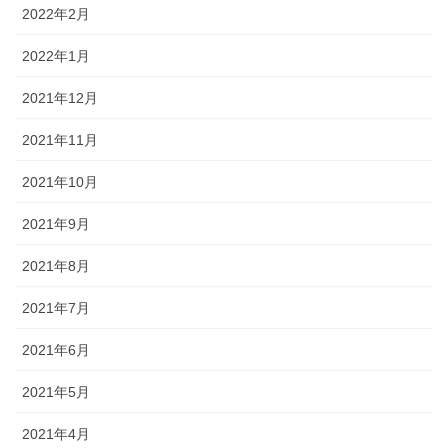
2022年2月
2022年1月
2021年12月
2021年11月
2021年10月
2021年9月
2021年8月
2021年7月
2021年6月
2021年5月
2021年4月