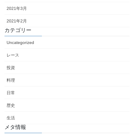
2021年3月
2021年2月
カテゴリー
Uncategorized
レース
投資
料理
日常
歴史
生活
メタ情報