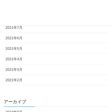
2021年9月
2021年8月
2021年7月
2021年6月
2021年5月
2021年4月
2021年3月
2021年2月
アーカイブ
2024年9月