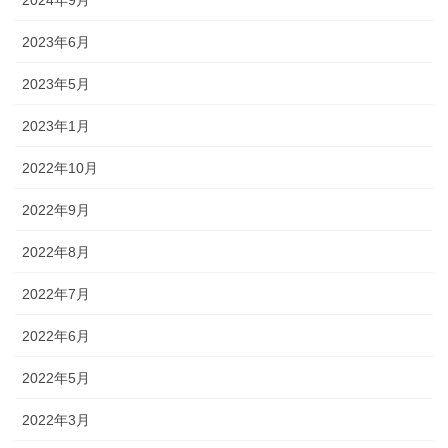
2023年6月
2023年5月
2023年1月
2022年10月
2022年9月
2022年8月
2022年7月
2022年6月
2022年5月
2022年3月