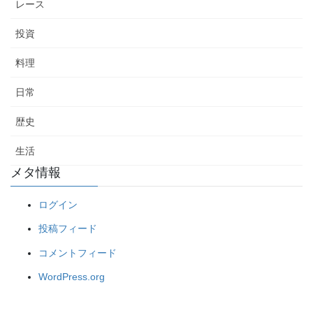
レース
投資
料理
日常
歴史
生活
メタ情報
ログイン
投稿フィード
コメントフィード
WordPress.org