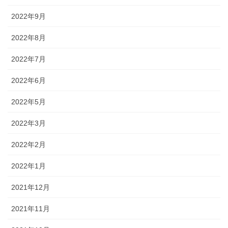
2022年9月
2022年8月
2022年7月
2022年6月
2022年5月
2022年3月
2022年2月
2022年1月
2021年12月
2021年11月