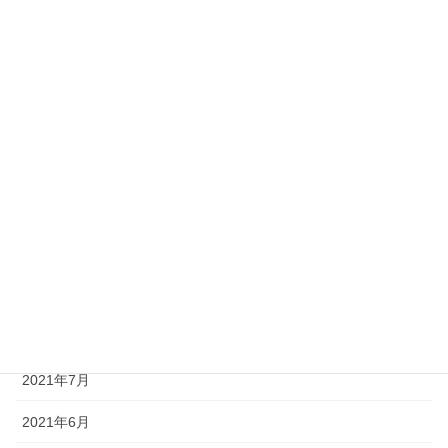
2022年5月
2022年3月
2022年2月
2022年1月
2021年12月
2021年11月
2021年10月
2021年9月
2021年8月
2021年7月
2021年6月