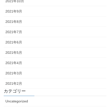
2021年10月
2021年9月
2021年8月
2021年7月
2021年6月
2021年5月
2021年4月
2021年3月
2021年2月
カテゴリー
Uncategorized