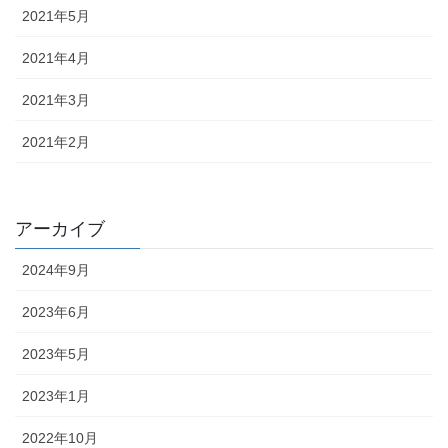
2021年5月
2021年4月
2021年3月
2021年2月
アーカイブ
2024年9月
2023年6月
2023年5月
2023年1月
2022年10月