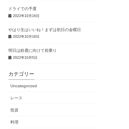
ドライでの予選
2022年10月16日
やはり生はいいね！まずは初日の金曜日
2022年10月16日
明日は鈴鹿に向けて前乗り
2022年10月5日
カテゴリー
Uncategorized
レース
投資
料理