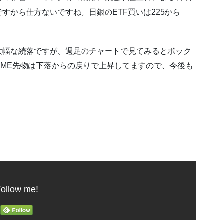
すから仕方ないですね。日銀のETF買いは225から
。
大幅な続落ですが、週足のチャートで見てみるとボック
ME先物は下落からの戻りで上昇してますので、今後も
。
ollow me!