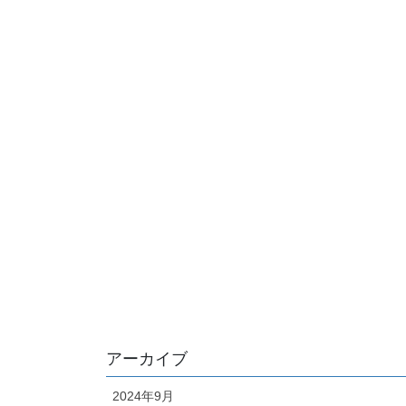
アーカイブ
2024年9月