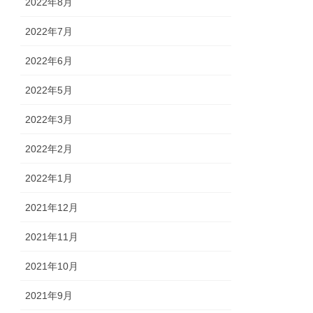
2022年8月
2022年7月
2022年6月
2022年5月
2022年3月
2022年2月
2022年1月
2021年12月
2021年11月
2021年10月
2021年9月