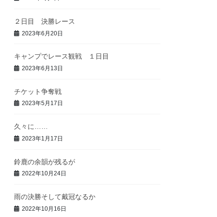
２日目 決勝レース
2023年6月20日
キャンプでレース観戦 １日目
2023年6月13日
チケット争奪戦
2023年5月17日
久々に……
2023年1月17日
鈴鹿の余韻が残るが
2022年10月24日
雨の決勝そして戴冠なるか
2022年10月16日