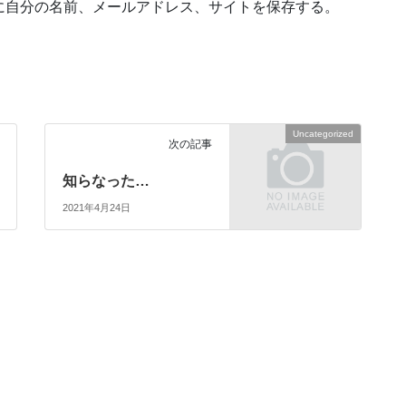
に自分の名前、メールアドレス、サイトを保存する。
Uncategorized
次の記事
知らなった…
2021年4月24日