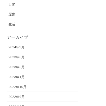
日常
歴史
生活
アーカイブ
2024年9月
2023年6月
2023年5月
2023年1月
2022年10月
2022年9月