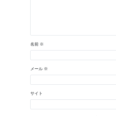
名前
※
メール
※
サイト