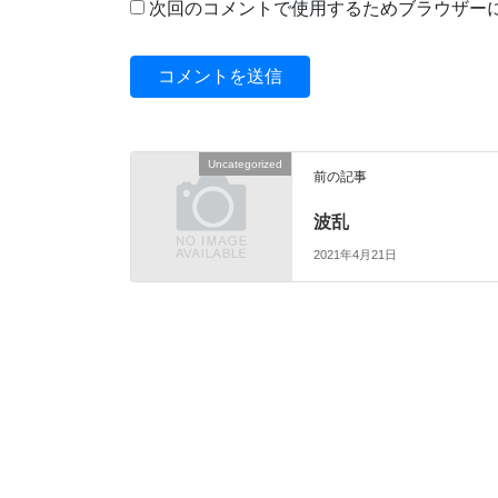
次回のコメントで使用するためブラウザー
Uncategorized
前の記事
波乱
2021年4月21日