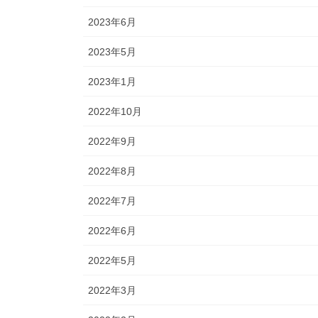
2023年6月
2023年5月
2023年1月
2022年10月
2022年9月
2022年8月
2022年7月
2022年6月
2022年5月
2022年3月