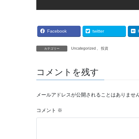
Facebook
twitter
Uncategorized
、
投資
カテゴリー
コメントを残す
メールアドレスが公開されることはありませ
コメント
※