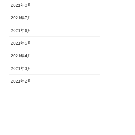
2021年8月
2021年7月
2021年6月
2021年5月
2021年4月
2021年3月
2021年2月