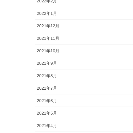
2022年2月
2022年1月
2021年12月
2021年11月
2021年10月
2021年9月
2021年8月
2021年7月
2021年6月
2021年5月
2021年4月