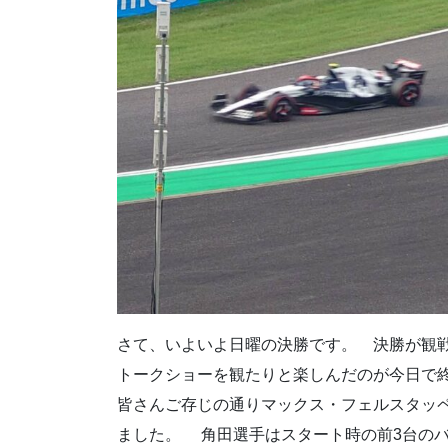
さて、いよいよ日曜の決勝です。 決勝が観
トークショーを観たりと楽しんだのが今日で
皆さんご存じの通りマックス・フェルスタッ
ました。 角田選手はスタート時の前3台の