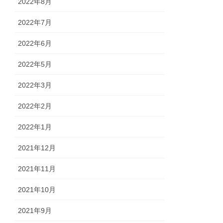
2022年8月
2022年7月
2022年6月
2022年5月
2022年3月
2022年2月
2022年1月
2021年12月
2021年11月
2021年10月
2021年9月