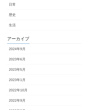
日常
歴史
生活
アーカイブ
2024年9月
2023年6月
2023年5月
2023年1月
2022年10月
2022年9月