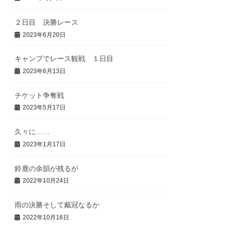
２日目 決勝レース
2023年6月20日
キャンプでレース観戦 １日目
2023年6月13日
チケット争奪戦
2023年5月17日
久々に……
2023年1月17日
鈴鹿の余韻が残るが
2022年10月24日
雨の決勝そして戴冠なるか
2022年10月16日