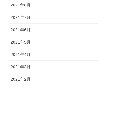
2021年8月
2021年7月
2021年6月
2021年5月
2021年4月
2021年3月
2021年2月