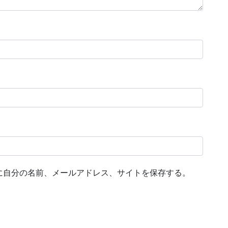
に自分の名前、メールアドレス、サイトを保存する。