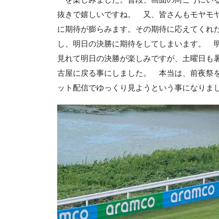
抜きで嬉しいですね。 又、皆さんもモヤモ
に期待が膨らみます。その期待に応えてくれた
し、明日の決勝に期待をしてしまいます。 
見れて明日の決勝が楽しみですが、土曜日も
古屋に戻る事にしました。 本当は、前夜祭
ット配信でゆっくり見ようという事になりま