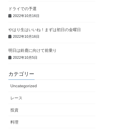
ドライでの予選
2022年10月16日
やはり生はいいね！まずは初日の金曜日
2022年10月16日
明日は鈴鹿に向けて前乗り
2022年10月5日
カテゴリー
Uncategorized
レース
投資
料理