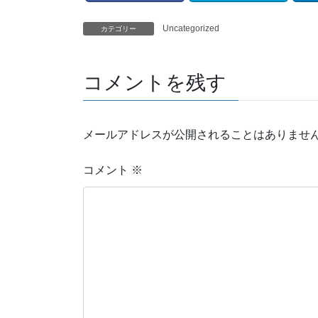
Uncategorized
カテゴリー
コメントを残す
メールアドレスが公開されることはありませ
コメント
※