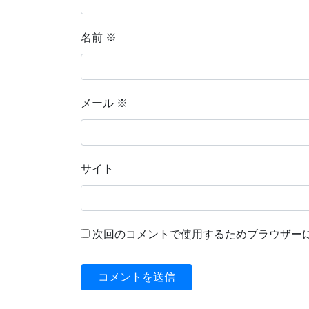
名前
※
メール
※
サイト
次回のコメントで使用するためブラウザー