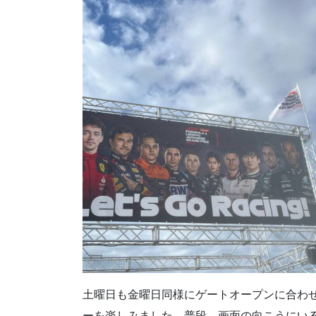
土曜日も金曜日同様にゲートオープンに合わ
ーを楽しみました。普段、画面の向こうにい