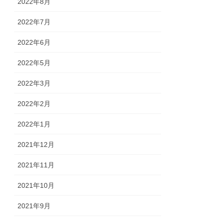
2022年8月
2022年7月
2022年6月
2022年5月
2022年3月
2022年2月
2022年1月
2021年12月
2021年11月
2021年10月
2021年9月