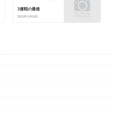
3連戦の最後
2021年11月21日