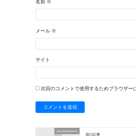
名前
※
メール
※
サイト
次回のコメントで使用するためブラウザー
Uncategorized
前の記事