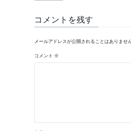
コメントを残す
メールアドレスが公開されることはありませ
コメント
※