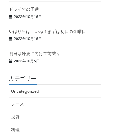
ドライでの予選
2022年10月16日
やはり生はいいね！まずは初日の金曜日
2022年10月16日
明日は鈴鹿に向けて前乗り
2022年10月5日
カテゴリー
Uncategorized
レース
投資
料理