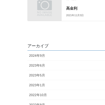
高金利
2021年11月3日
アーカイブ
2024年9月
2023年6月
2023年5月
2023年1月
2022年10月
2022年9月