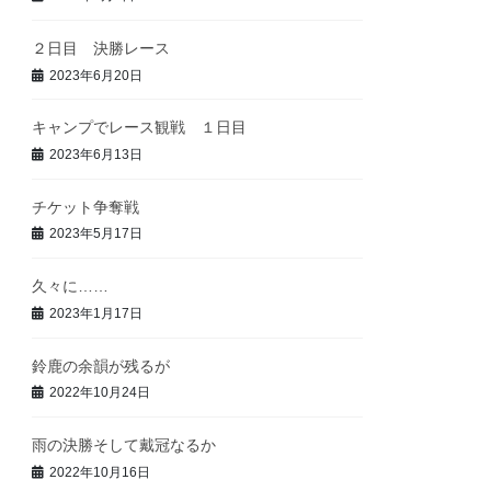
２日目 決勝レース
2023年6月20日
キャンプでレース観戦 １日目
2023年6月13日
チケット争奪戦
2023年5月17日
久々に……
2023年1月17日
鈴鹿の余韻が残るが
2022年10月24日
雨の決勝そして戴冠なるか
2022年10月16日