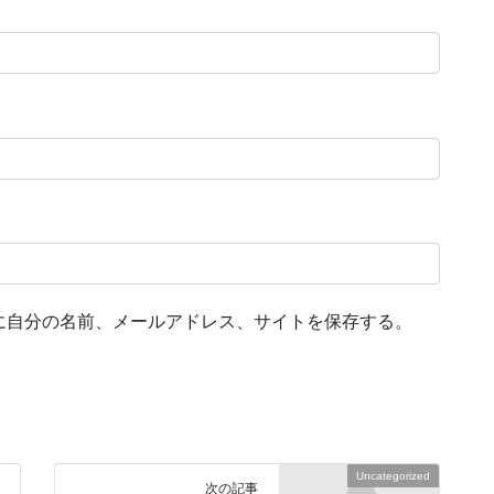
に自分の名前、メールアドレス、サイトを保存する。
Uncategorized
次の記事