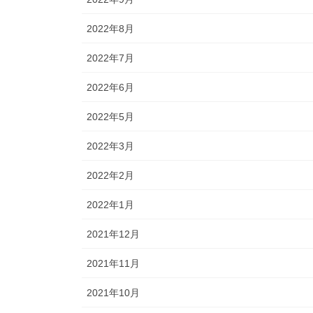
2022年8月
2022年7月
2022年6月
2022年5月
2022年3月
2022年2月
2022年1月
2021年12月
2021年11月
2021年10月