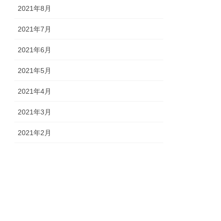
2021年8月
2021年7月
2021年6月
2021年5月
2021年4月
2021年3月
2021年2月