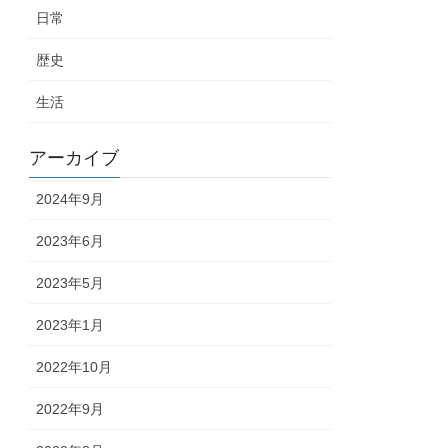
日常
歴史
生活
アーカイブ
2024年9月
2023年6月
2023年5月
2023年1月
2022年10月
2022年9月